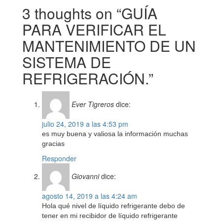
3 thoughts on “GUÍA
PARA VERIFICAR EL
MANTENIMIENTO DE UN
SISTEMA DE
REFRIGERACIÓN.”
Ever Tigreros
dice:
julio 24, 2019 a las 4:53 pm
es muy buena y valiosa la información muchas
gracias
Responder
Giovanni
dice:
agosto 14, 2019 a las 4:24 am
Hola qué nivel de líquido refrigerante debo de
tener en mi recibidor de líquido refrigerante