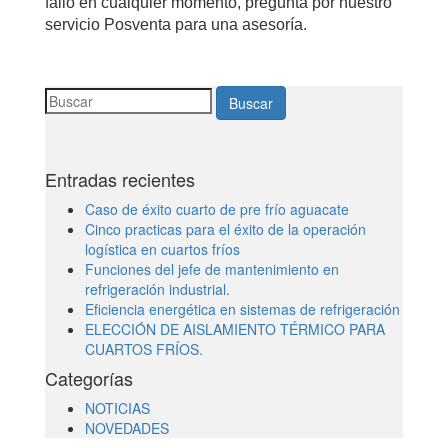
fallo en cualquier momento, pregunta por nuestro
servicio Posventa para una asesoría.
Buscar
Entradas recientes
Caso de éxito cuarto de pre frío aguacate
Cinco practicas para el éxito de la operación
logística en cuartos fríos
Funciones del jefe de mantenimiento en
refrigeración industrial.
Eficiencia energética en sistemas de refrigeración
ELECCIÓN DE AISLAMIENTO TÉRMICO PARA
CUARTOS FRÍOS.
Categorías
NOTICIAS
NOVEDADES