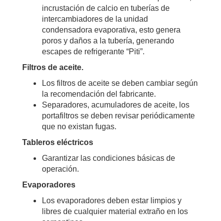
incrustación de calcio en tuberías de
intercambiadores de la unidad
condensadora evaporativa, esto genera
poros y daños a la tubería, generando
escapes de refrigerante “Piti”.
Filtros de aceite.
Los filtros de aceite se deben cambiar según
la recomendación del fabricante.
Separadores, acumuladores de aceite, los
portafiltros se deben revisar periódicamente
que no existan fugas.
Tableros eléctricos
Garantizar las condiciones básicas de
operación.
Evaporadores
Los evaporadores deben estar limpios y
libres de cualquier material extraño en los