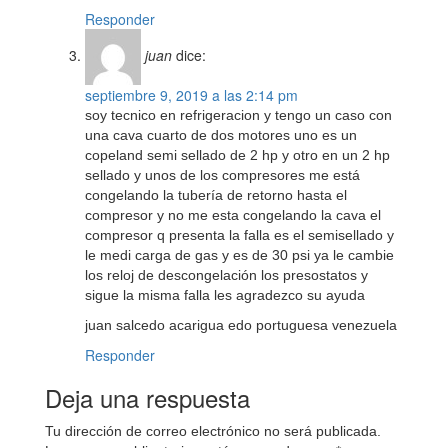
Responder
juan
dice:
septiembre 9, 2019 a las 2:14 pm
soy tecnico en refrigeracion y tengo un caso con
una cava cuarto de dos motores uno es un
copeland semi sellado de 2 hp y otro en un 2 hp
sellado y unos de los compresores me está
congelando la tubería de retorno hasta el
compresor y no me esta congelando la cava el
compresor q presenta la falla es el semisellado y
le medi carga de gas y es de 30 psi ya le cambie
los reloj de descongelación los presostatos y
sigue la misma falla les agradezco su ayuda
juan salcedo acarigua edo portuguesa venezuela
Responder
Deja una respuesta
Tu dirección de correo electrónico no será publicada.