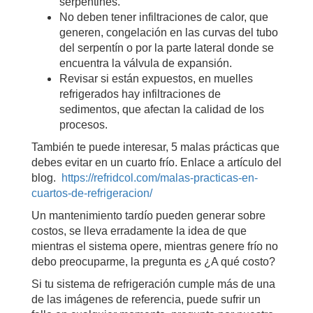
serpentines.
No deben tener infiltraciones de calor, que
generen, congelación en las curvas del tubo
del serpentín o por la parte lateral donde se
encuentra la válvula de expansión.
Revisar si están expuestos, en muelles
refrigerados hay infiltraciones de
sedimentos, que afectan la calidad de los
procesos.
También te puede interesar, 5 malas prácticas que
debes evitar en un cuarto frío. Enlace a artículo del
blog.
https://refridcol.com/malas-practicas-en-
cuartos-de-refrigeracion/
Un mantenimiento tardío pueden generar sobre
costos, se lleva erradamente la idea de que
mientras el sistema opere, mientras genere frío no
debo preocuparme, la pregunta es ¿A qué costo?
Si tu sistema de refrigeración cumple más de una
de las imágenes de referencia, puede sufrir un