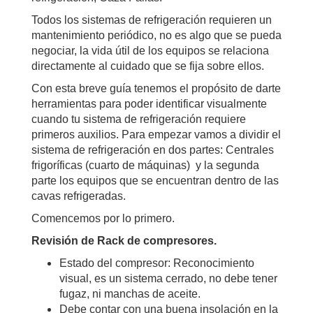
Todos los sistemas de refrigeración requieren un
mantenimiento periódico, no es algo que se pueda
negociar, la vida útil de los equipos se relaciona
directamente al cuidado que se fija sobre ellos.
Con esta breve guía tenemos el propósito de darte
herramientas para poder identificar visualmente
cuando tu sistema de refrigeración requiere
primeros auxilios. Para empezar vamos a dividir el
sistema de refrigeración en dos partes: Centrales
frigoríficas (cuarto de máquinas) y la segunda
parte los equipos que se encuentran dentro de las
cavas refrigeradas.
Comencemos por lo primero.
Revisión de Rack de compresores.
Estado del compresor: Reconocimiento
visual, es un sistema cerrado, no debe tener
fugaz, ni manchas de aceite.
Debe contar con una buena insolación en la