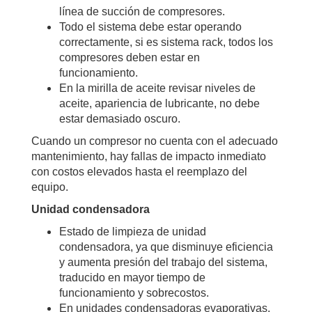
línea de succión de compresores.
Todo el sistema debe estar operando
correctamente, si es sistema rack, todos los
compresores deben estar en
funcionamiento.
En la mirilla de aceite revisar niveles de
aceite, apariencia de lubricante, no debe
estar demasiado oscuro.
Cuando un compresor no cuenta con el adecuado
mantenimiento, hay fallas de impacto inmediato
con costos elevados hasta el reemplazo del
equipo.
Unidad condensadora
Estado de limpieza de unidad
condensadora, ya que disminuye eficiencia
y aumenta presión del trabajo del sistema,
traducido en mayor tiempo de
funcionamiento y sobrecostos.
En unidades condensadoras evaporativas,