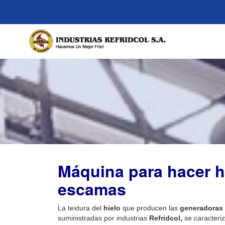
Máquina para hacer h
escamas
La textura del
hielo
que producen las
generadoras 
suministradas por industrias
Refridcol,
se caracteriz