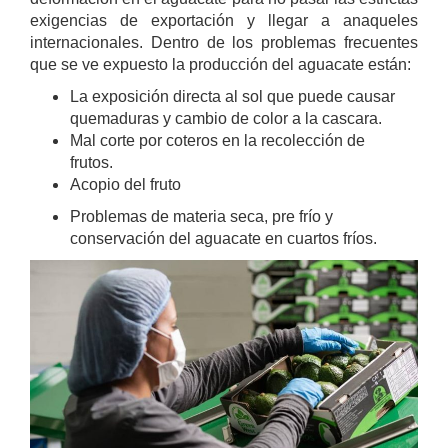
exigencias de exportación y llegar a anaqueles
internacionales. Dentro de los problemas frecuentes
que se ve expuesto la producción del aguacate están:
La exposición directa al sol que puede causar
quemaduras y cambio de color a la cascara.
Mal corte por coteros en la recolección de
frutos.
Acopio del fruto
Problemas de materia seca, pre frío y
conservación del aguacate en cuartos fríos.