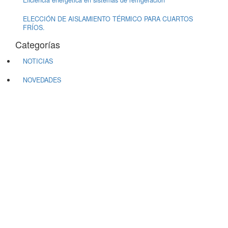
Eficiencia energética en sistemas de refrigeración
ELECCIÓN DE AISLAMIENTO TÉRMICO PARA CUARTOS
FRÍOS.
Categorías
NOTICIAS
NOVEDADES