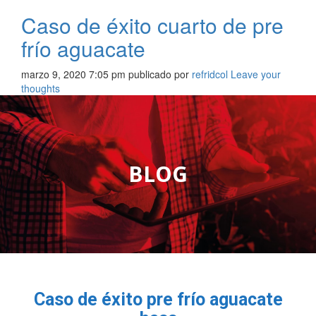
Caso de éxito cuarto de pre
frío aguacate
marzo 9, 2020 7:05 pm
publicado por
refridcol
Leave your
thoughts
BLOG
Caso de éxito pre frío aguacate