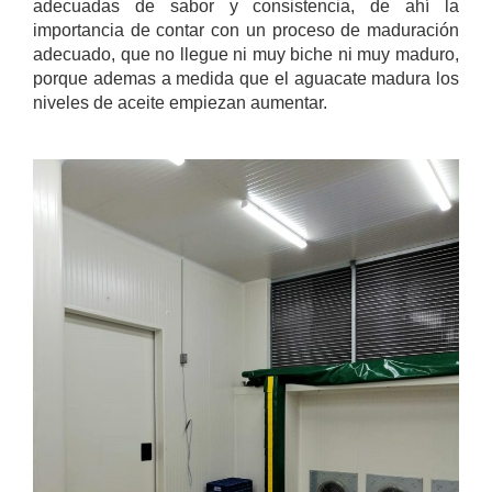
adecuadas de sabor y consistencia, de ahí la
importancia de contar con un proceso de maduración
adecuado, que no llegue ni muy biche ni muy maduro,
porque ademas a medida que el aguacate madura los
niveles de aceite empiezan aumentar.