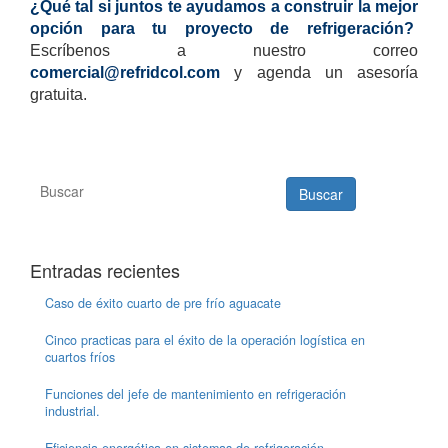
¿Qué tal si juntos te ayudamos a construir la mejor
opción para tu proyecto de refrigeración?
Escríbenos a nuestro correo
comercial@refridcol.com
y agenda un asesoría
gratuita.
Buscar
Entradas recientes
Caso de éxito cuarto de pre frío aguacate
Cinco practicas para el éxito de la operación logística en
cuartos fríos
Funciones del jefe de mantenimiento en refrigeración
industrial.