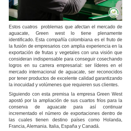
Estos cuatros problemas que afectan el mercado de
aguacate, Green west lo tiene plenamente
identificado. Esta compañía colombiana es el fruto de
la fusión de empresarios con amplia experiencia en la
exportación de frutas y vegetales con una visión que
consideran indispensable para conseguir cosechando
logros en su carrera empresarial: ser líderes en el
mercado internacional de aguacate, ser reconocidos
por tener productos de excelente calidad garantizando
la inocuidad y volúmenes que requieren sus clientes.
Siguiendo con esta premisa la empresa Green West
apostó por la ampliación de sus cuartos fríos para la
conserva de aguacate para así continuar
incrementado el número de exportaciones dentro de
las cuales tienen destino países como Holanda,
Francia, Alemania. Italia, España y Canadá.