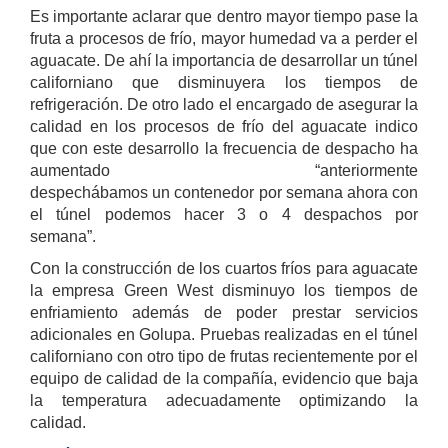
Es importante aclarar que dentro mayor tiempo pase la
fruta a procesos de frío, mayor humedad va a perder el
aguacate. De ahí la importancia de desarrollar un túnel
californiano que disminuyera los tiempos de
refrigeración. De otro lado el encargado de asegurar la
calidad en los procesos de frío del aguacate indico
que con este desarrollo la frecuencia de despacho ha
aumentado “anteriormente
despechábamos un contenedor por semana ahora con
el túnel podemos hacer 3 o 4 despachos por
semana”.
Con la construcción de los cuartos fríos para aguacate
la empresa Green West disminuyo los tiempos de
enfriamiento además de poder prestar servicios
adicionales en Golupa. Pruebas realizadas en el túnel
californiano con otro tipo de frutas recientemente por el
equipo de calidad de la compañía, evidencio que baja
la temperatura adecuadamente optimizando la
calidad.