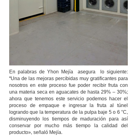
En palabras de Yhon Mejía asegura lo siguiente:
“
Una de las mejoras percibidas muy gratificantes para
nosotros en este proceso fue poder recibir fruta con
una materia seca en aguacates de hasta 29% – 30%;
ahora que tenemos este servicio podemos hacer el
proceso de empaque e ingresar la fruta al túnel
logrando que la temperatura de la pulpa baje 5 o 6 °C,
disminuyendo los tiempos de maduración para así
conservar por mucho más tiempo la calidad del
producto», señaló Mejía.