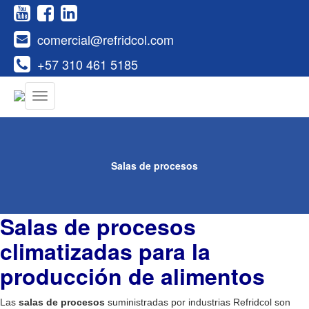
comercial@refridcol.com
+57 310 461 5185
Salas de procesos
Salas de procesos
climatizadas para la
producción de alimentos
Las
salas de procesos
suministradas por industrias Refridcol son