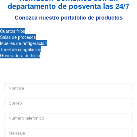
departamento de posventa las 24/7
Conozca nuestro portafolio de productos
Cuartos fríos
Salas de procesos
Muelles de refrigeración
Túnel de congelación
Generadora de hielo
Déjanos contactarte