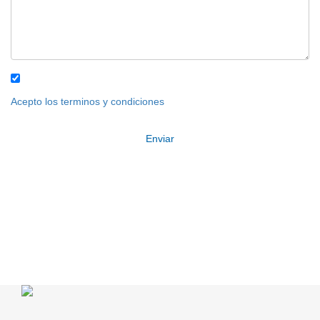
Acepto los terminos y condiciones