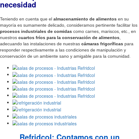
necesidad
Teniendo en cuenta que el
almacenamiento de alimentos
en su
mayoría es sumamente delicado, consideramos pertinente facilitar los
procesos industriales de comidas
como carnes, mariscos, etc., en
nuestros
cuartos fríos para la conservación de alimentos
,
adecuando las instalaciones de nuestras
cámaras frigoríficas
para
responder respectivamente a las condiciones de manipulación y
conservación de un ambiente sano y amigable para la comunidad.
Refridcol: Contamos con un