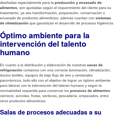
diseñadas especialmente para la
producción y envasado de
alimentos
, son ajustadas según el requerimiento del cliente para su
tratamiento, ya sea transformación, preparación, conservación o
envasado de productos alimenticios, además cuentan con
sistemas
de climatización
que garantizan el desarrollo de procesos higiénicos.
Óptimo ambiente para la
intervención del talento
humano
En cuanto a la distribución y elaboración de nuestras
cavas de
refrigeración
contamos con una correcta iluminación, climatización,
ductos textiles, equipos de bajo flujo de aire y ventanales
panorámicos, todo ello con el objetivo de lograr un óptimo ambiente
para laborar con la intervención del talento humano y según la
normatividad requerida para conservar los
procesos de alimentos
cárnicos, avícolas, frutas, verduras, pescadería, empacados, entre
otros productos alimenticios.
Salas de procesos adecuadas a su