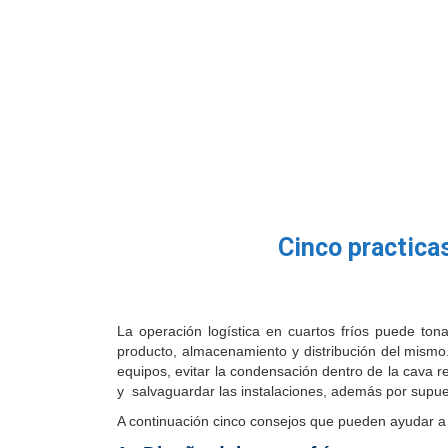
Cinco practicas
La operación logística en cuartos fríos puede ton
producto, almacenamiento y distribución del mismo
equipos, evitar la condensación dentro de la cava 
y salvaguardar las instalaciones, además por supue
A continuación cinco consejos que pueden ayudar a c