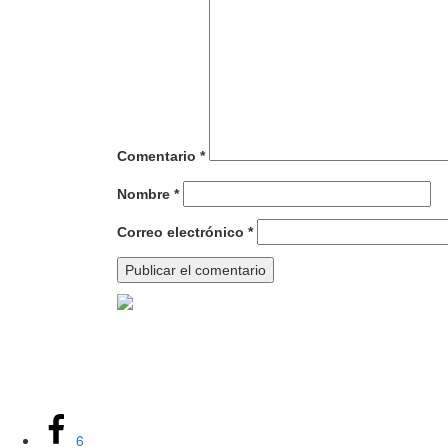
Comentario
*
Nombre
*
Correo electrónico
*
6