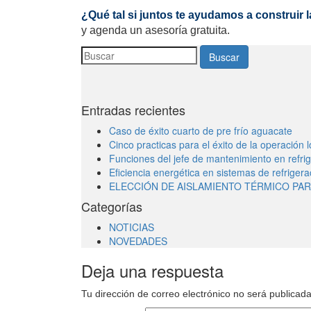
¿Qué tal si juntos te ayudamos a construir 
y agenda un asesoría gratuita.
Buscar
Entradas recientes
Caso de éxito cuarto de pre frío aguacate
Cinco practicas para el éxito de la operación l
Funciones del jefe de mantenimiento en refrige
Eficiencia energética en sistemas de refrigera
ELECCIÓN DE AISLAMIENTO TÉRMICO PAR
Categorías
NOTICIAS
NOVEDADES
Deja una respuesta
Tu dirección de correo electrónico no será publicada