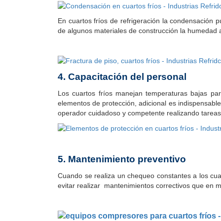
En cuartos fríos de refrigeración la condensación 
de algunos materiales de construcción la humedad a
4. Capacitación del personal
Los cuartos fríos manejan temperaturas bajas pa
elementos de protección, adicional es indispensabl
operador cuidadoso y competente realizando tareas 
5. Mantenimiento preventivo
Cuando se realiza un chequeo constantes a los cuar
evitar realizar mantenimientos correctivos que en 