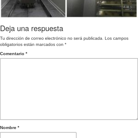
Deja una respuesta
Tu dirección de correo electrónico no será publicada.
Los campos
obligatorios están marcados con
*
Comentario
*
Nombre
*