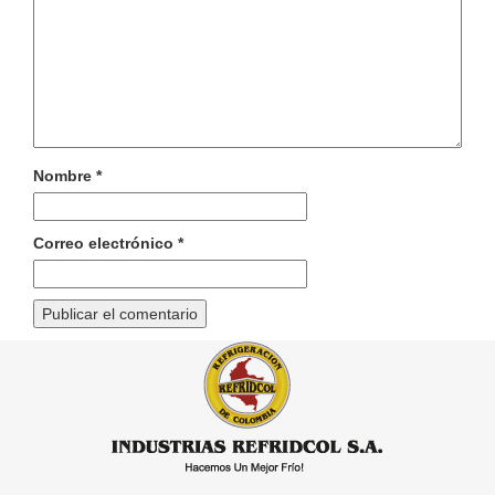
Nombre
*
Correo electrónico
*