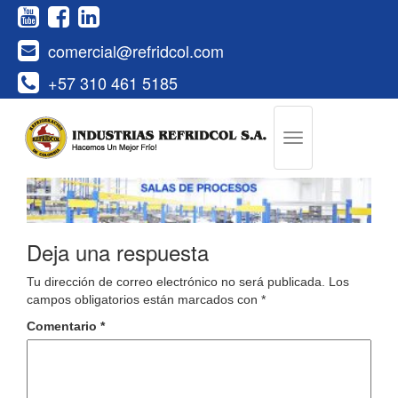
comercial@refridcol.com
+57 310 461 5185
Deja una respuesta
Tu dirección de correo electrónico no será publicada.
Los
campos obligatorios están marcados con
*
Comentario
*