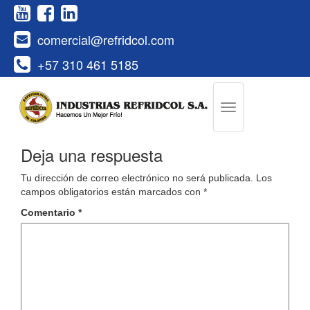
comercial@refridcol.com
+57 310 461 5185
Deja una respuesta
Tu dirección de correo electrónico no será publicada.
Los
campos obligatorios están marcados con
*
Comentario
*