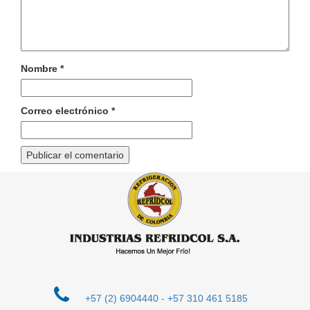
Nombre
*
Correo electrónico
*
+57 (2) 6904440
-
+57 310 461 5185