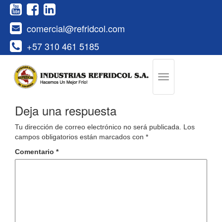
comercial@refridcol.com
+57 310 461 5185
Deja una respuesta
Tu dirección de correo electrónico no será publicada.
Los
campos obligatorios están marcados con
*
Comentario
*