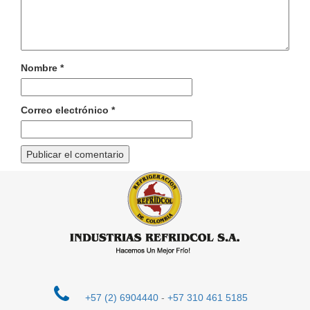
Nombre
*
Correo electrónico
*
+57 (2) 6904440
-
+57 310 461 5185