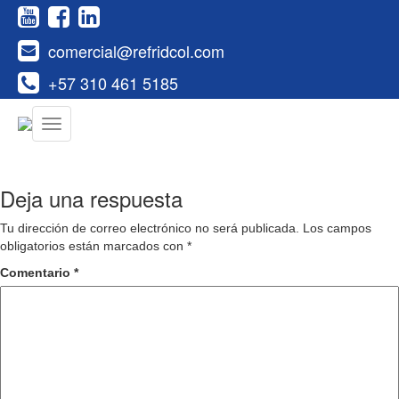
comercial@refridcol.com
+57 310 461 5185
Deja una respuesta
Tu dirección de correo electrónico no será publicada.
Los campos
obligatorios están marcados con
*
Comentario
*