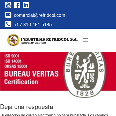
comercial@refridcol.com
+57 310 461 5185
Deja una respuesta
Tu dirección de correo electrónico no será publicada.
Los campos