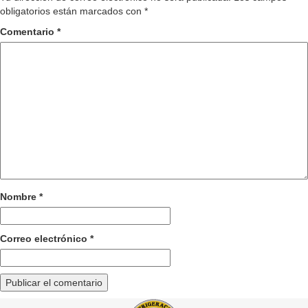
obligatorios están marcados con
*
Comentario
*
Nombre
*
Correo electrónico
*