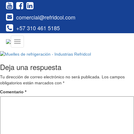
comercial@refridcol.com
+57 310 461 5185
Deja una respuesta
Tu dirección de correo electrónico no será publicada.
Los campos
obligatorios están marcados con
*
Comentario
*