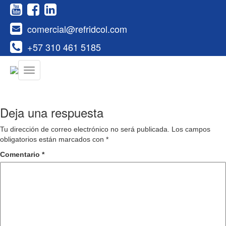
comercial@refridcol.com
+57 310 461 5185
Deja una respuesta
Tu dirección de correo electrónico no será publicada.
Los campos
obligatorios están marcados con
*
Comentario
*