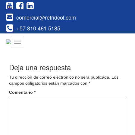
comercial@refridcol.com
+57 310 461 5185
Deja una respuesta
Tu dirección de correo electrónico no será publicada.
Los
campos obligatorios están marcados con
*
Comentario
*