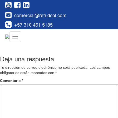
comercial@refridcol.com
+57 310 461 5185
Deja una respuesta
Tu dirección de correo electrónico no será publicada.
Los campos
obligatorios están marcados con
*
Comentario
*