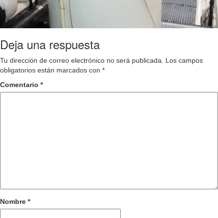
Deja una respuesta
Tu dirección de correo electrónico no será publicada.
Los campos
obligatorios están marcados con
*
Comentario
*
Nombre
*