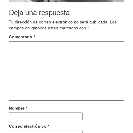
Deja una respuesta
Tu dirección de correo electrónico no será publicada.
Los
campos obligatorios están marcados con
*
Comentario
*
Nombre
*
Correo electrónico
*