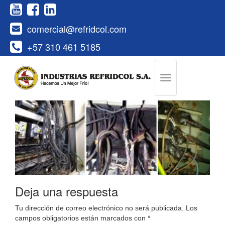
comercial@refridcol.com
+57 310 461 5185
Deja una respuesta
Tu dirección de correo electrónico no será publicada.
Los
campos obligatorios están marcados con
*