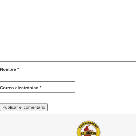
Nombre
*
Correo electrónico
*