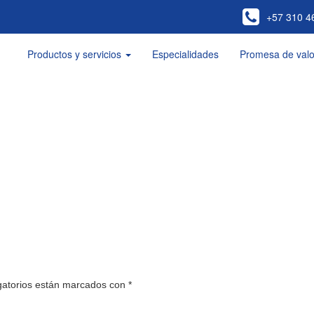
+57 310 4
Productos y servicios
Especialidades
Promesa de valo
gatorios están marcados con
*