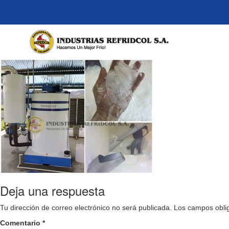
Deja una respuesta
Tu dirección de correo electrónico no será publicada.
Los campos obli
Comentario
*