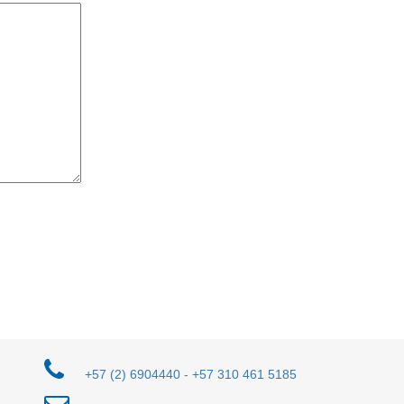
+57 (2) 6904440
-
+57 310 461 5185