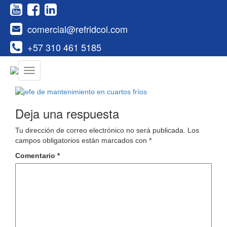
comercial@refridcol.com
+57 310 461 5185
Deja una respuesta
Tu dirección de correo electrónico no será publicada.
Los
campos obligatorios están marcados con
*
Comentario
*