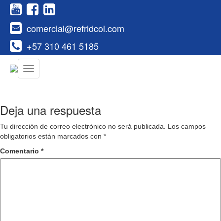
comercial@refridcol.com
+57 310 461 5185
Deja una respuesta
Tu dirección de correo electrónico no será publicada.
Los campos
obligatorios están marcados con
*
Comentario
*