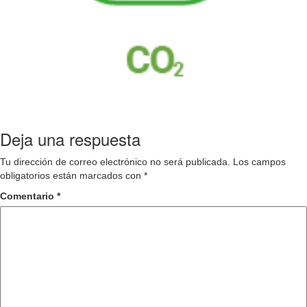
Deja una respuesta
Tu dirección de correo electrónico no será publicada.
Los campos
obligatorios están marcados con
*
Comentario
*