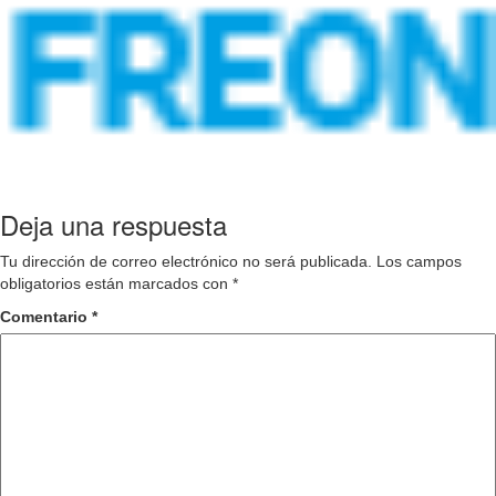
Deja una respuesta
Tu dirección de correo electrónico no será publicada.
Los campos
obligatorios están marcados con
*
Comentario
*