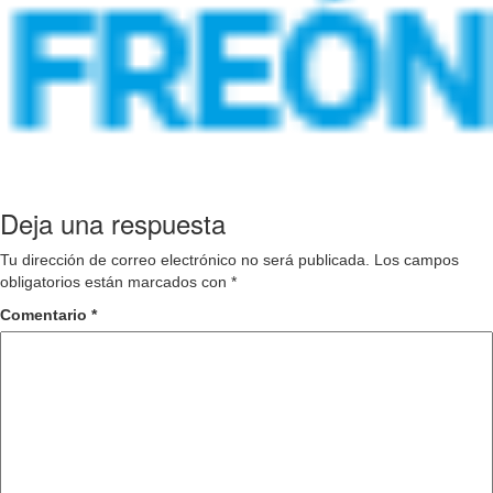
Deja una respuesta
Tu dirección de correo electrónico no será publicada.
Los campos
obligatorios están marcados con
*
Comentario
*