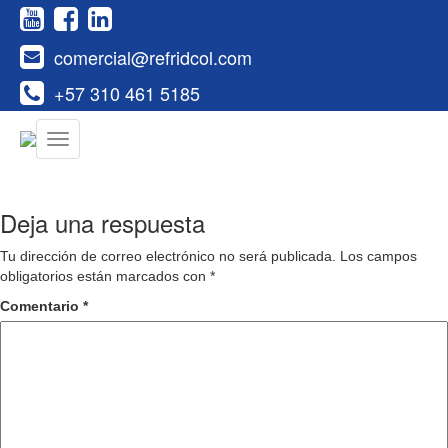
comercial@refridcol.com
+57 310 461 5185
Deja una respuesta
Tu dirección de correo electrónico no será publicada.
Los campos
obligatorios están marcados con
*
Comentario
*