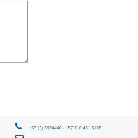
+57 (2) 6904440
-
+57 310 461 5185