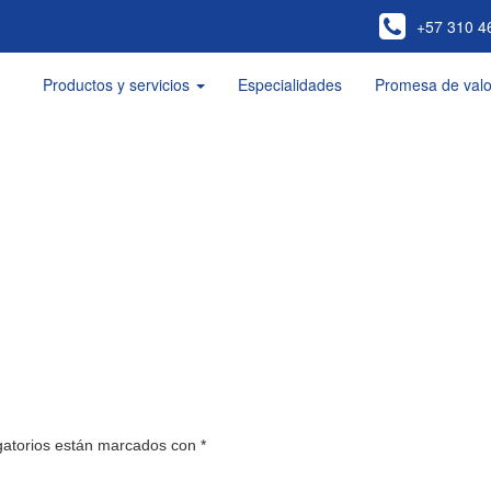
+57 310 4
Productos y servicios
Especialidades
Promesa de valo
gatorios están marcados con
*