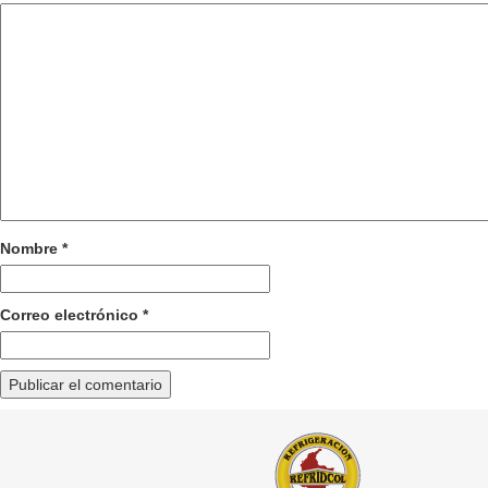
Nombre
*
Correo electrónico
*