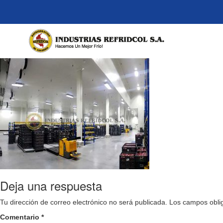
Deja una respuesta
Tu dirección de correo electrónico no será publicada.
Los campos obli
Comentario
*