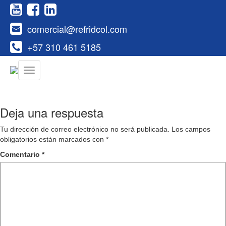
comercial@refridcol.com
+57 310 461 5185
Deja una respuesta
Tu dirección de correo electrónico no será publicada.
Los campos
obligatorios están marcados con
*
Comentario
*