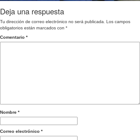
Deja una respuesta
Tu dirección de correo electrónico no será publicada.
Los campos
obligatorios están marcados con
*
Comentario
*
Nombre
*
Correo electrónico
*