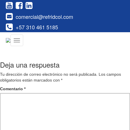
comercial@refridcol.com
+57 310 461 5185
Deja una respuesta
Tu dirección de correo electrónico no será publicada.
Los campos
obligatorios están marcados con
*
Comentario
*