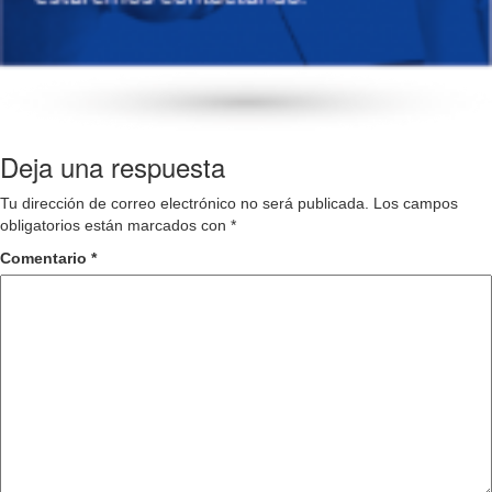
Deja una respuesta
Tu dirección de correo electrónico no será publicada.
Los campos
obligatorios están marcados con
*
Comentario
*