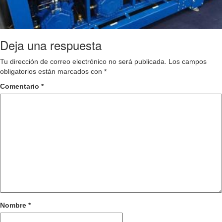
Deja una respuesta
Tu dirección de correo electrónico no será publicada.
Los campos
obligatorios están marcados con
*
Comentario
*
Nombre
*