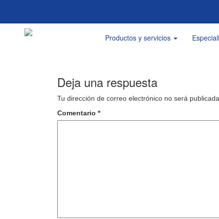
Productos y servicios
Especial
Deja una respuesta
Tu dirección de correo electrónico no será publicada
Comentario
*