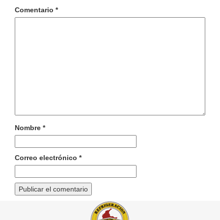
Comentario
*
Nombre
*
Correo electrónico
*