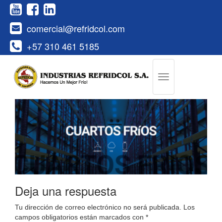
comercial@refridcol.com
+57 310 461 5185
Deja una respuesta
Tu dirección de correo electrónico no será publicada.
Los
campos obligatorios están marcados con
*