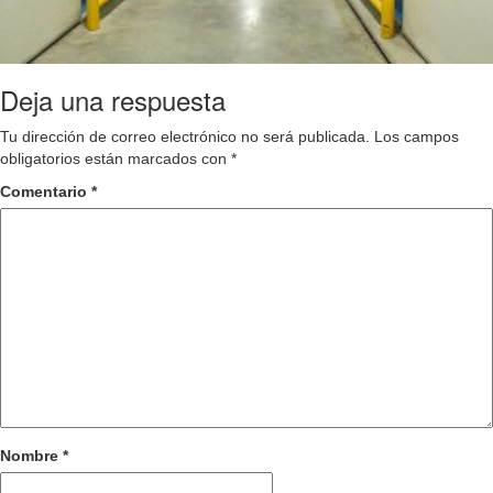
Deja una respuesta
Tu dirección de correo electrónico no será publicada.
Los campos
obligatorios están marcados con
*
Comentario
*
Nombre
*