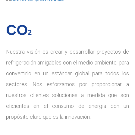
CO
2
Nuestra visión es crear y desarrollar proyectos de
refrigeración amigables con el medio ambiente, para
convertirlo en un estándar global para todos los
sectores. Nos esforzamos por proporcionar a
nuestros clientes soluciones a medida que son
eficientes en el consumo de energía con un
propósito claro que es la innovación.