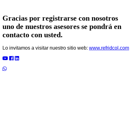
Gracias por registrarse con nosotros
uno de nuestros asesores se pondrá en
contacto con usted.
Lo invitamos a visitar nuestro sitio web:
www.refridcol.com