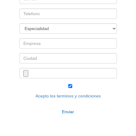
Acepto los terminos y condiciones