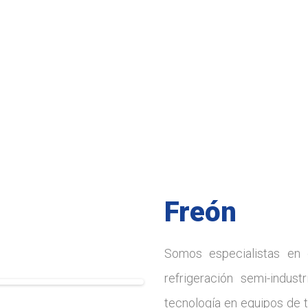
Freón
Somos especialistas en 
refrigeración semi-indus
tecnología en equipos de 