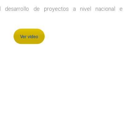
l desarrollo de proyectos a nivel nacional e
Ver video