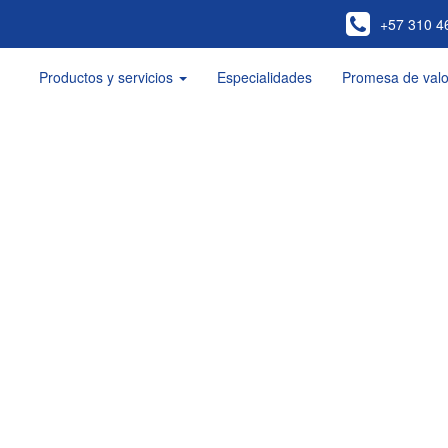
+57 310 4
Productos y servicios
Especialidades
Promesa de valo