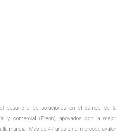
el desarrollo de soluciones en el campo de la
trial y comercial (Freón), apoyados con la mejor
talla mundial. Más de 47 años en el mercado avalan